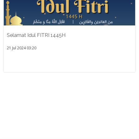
Selamat Idul FITRI 1445H
21 Jul 2024 03:20