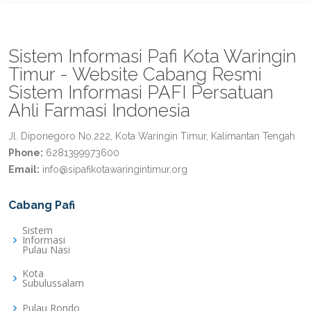
Sistem Informasi Pafi Kota Waringin
Timur - Website Cabang Resmi
Sistem Informasi PAFI Persatuan
Ahli Farmasi Indonesia
Jl. Diponegoro No.222, Kota Waringin Timur, Kalimantan Tengah
Phone:
6281399973600
Email:
info@sipafikotawaringintimur.org
Cabang Pafi
Sistem
Informasi
Pulau Nasi
Kota
Subulussalam
Pulau Rondo