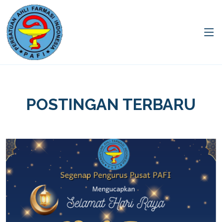
POSTINGAN TERBARU